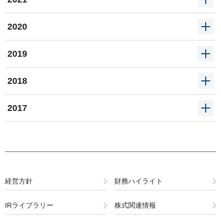
2025年3月期 第2四半期 機関投資家/アナリスト向け決
2022
11月02日(木)
算説明会
2020
2024年3月期 第2四半期 機関投資家/アナリスト向け決
2021
11月01日(火)
10月31日(木)
算説明会
2019
2023年3月期 第2四半期 機関投資家/アナリスト向け決
2020
2025年3月期 第2四半期決算発表
11月02日(火)
11月01日(水)
算説明会
2018
2022年3月期 第2四半期 機関投資家/アナリスト向け決
2019
07月31日(水)
2024年3月期 第2四半期決算発表
10月30日(金)
10月31日(月)
算説明会
2017
2025年3月期 第1四半期 機関投資家/アナリスト向け決
2021年3月期 第2四半期 機関投資家/アナリスト向け決
2018
07月31日(月)
2023年3月期 第2四半期決算発表
11月01日(金)
算説明会
11月01日(月)
算説明会
2024年3月期 第1四半期決算発表 / 機関投資家/アナリ
2020年3月期 第2四半期 機関投資家/アナリスト向け決
2017
08月01日(月)
2022年3月期 第2四半期決算発表
11月02日(金)
07月31日(水)
スト向け決算説明会
10月29日(木)
算説明会
2023年3月期 第1四半期決算発表
2019年3月期 第2四半期 機関投資家/アナリスト向け決
2025年3月期 第1四半期決算発表
07月30日(金)
2021年3月期 第2四半期決算発表
11月07日(火)
06月22日(木)
10月31日(木)
算説明会
経営方針
財務ハイライト
06月23日(木)
2022年3月期 第1四半期決算発表
2018年3月期 第2四半期 機関投資家/アナリスト向け決
06月20日(木)
定時株主総会
07月31日(金)
2020年3月期 第2四半期決算発表
11月01日(木)
算説明会
IRライブラリー
株式関連情報
定時株主総会
定時株主総会
06月17日(木)
2021年3月期 第1四半期決算発表