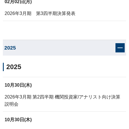
02月02日(月)
2026年3月期 第3四半期決算発表
2025
2025
10月30日(木)
2026年3月期 第2四半期 機関投資家/アナリスト向け決算
説明会
10月30日(木)