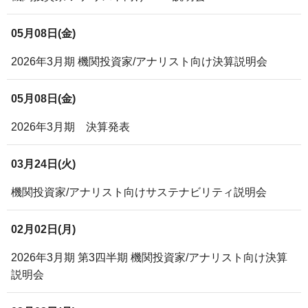
サステナビリティレポート
05月08日(金)
ESGデータ集
2026年3月期 機関投資家/アナリスト向け決算説明会
外部からの評価
05月08日(金)
第三者保証
2026年3月期 決算発表
透明性ガイドライン
03月24日(火)
機関投資家/アナリスト向けサステナビリティ説明会
02月02日(月)
2026年3月期 第3四半期 機関投資家/アナリスト向け決算
説明会