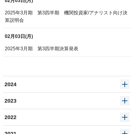
02月03日(月)
2025年3月期 第3四半期 機関投資家/アナリスト向け決
算説明会
02月03日(月)
2025年3月期 第3四半期決算発表
2024
2023
2024
2022
2023
11月01日(金)
2021