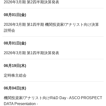
2026年3月期 第2四半期決算発表
08月01日(金)
2026年3月期 第1四半期 機関投資家/アナリスト向け決算
説明会
08月01日(金)
2026年3月期 第1四半期決算発表
06月19日(木)
定時株主総会
06月04日(水)
機関投資家/アナリスト向けR&D Day - ASCO PROSPECT
DATA Presentation -