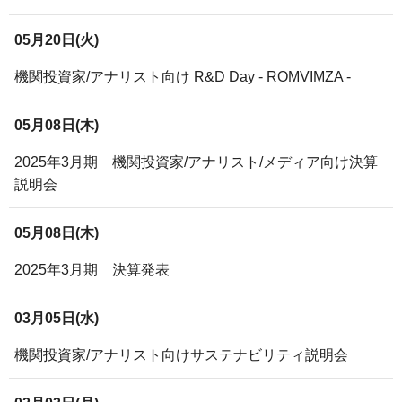
05月20日(火)
機関投資家/アナリスト向け R&D Day - ROMVIMZA -
05月08日(木)
2025年3月期 機関投資家/アナリスト/メディア向け決算
説明会
05月08日(木)
2025年3月期 決算発表
03月05日(水)
機関投資家/アナリスト向けサステナビリティ説明会