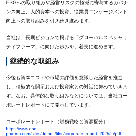
ESGへの取り組みや経営リスクの軽減に寄与するガバナ
ンス向上、人的資本への投資、従業員エンゲージメント
向上への取り組みを引き続き進めます。
当社は、長期ビジョンで掲げる「グローバルスペシャリ
ティファーマ」に向けた歩みを、着実に進めます。
継続的な取組み
今後も資本コストや市場の評価を意識した経営を推進
し、積極的な開示および投資家との対話に努めていきま
す。なお、具体的な取り組みなどについては、当社コー
ポレートレポートにて開示しています。
コーポレートレポート（財務戦略と資源配分）
https://www.ono-
pharma.com/sites/default/files/corporate_report_2025/jp/pdf-