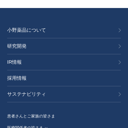
小野薬品について
研究開発
IR情報
採用情報
サステナビリティ
患者さんとご家族の皆さま
医療関係者の皆さま