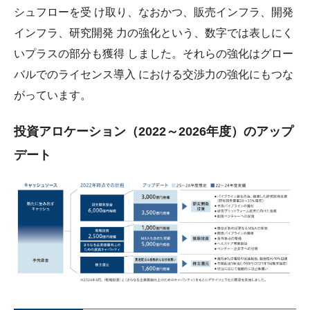
シュフローを受 け取り、なおかつ、販売インフラ、開発
インフラ、研究開発 力の強化という、数字では表しにく
いプラスの部分も獲得 しました。それらの強化はグロー
バルでのライセンス導入 における交渉力の強化にもつな
がっています。
投資アロケーション（2022～2026年度）のアップ
デート