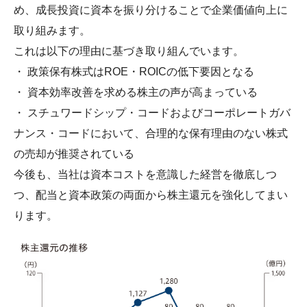
め、成長投資に資本を振り分けることで企業価値向上に
取り組みます。
これは以下の理由に基づき取り組んでいます。
・ 政策保有株式はROE・ROICの低下要因となる
・ 資本効率改善を求める株主の声が高まっている
・ スチュワードシップ・コードおよびコーポレートガバ
ナンス・コードにおいて、合理的な保有理由のない株式
の売却が推奨されている
今後も、当社は資本コストを意識した経営を徹底しつ
つ、配当と資本政策の両面から株主還元を強化してまい
ります。