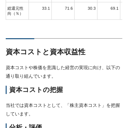
総還元性
33.1
71.6
30.3
69.1
向（％）
資本コストと資本収益性
資本コストや株価を意識した経営の実現に向け、以下の
通り取り組んでいます。
資本コストの把握
当社では資本コストとして、「株主資本コスト」を把握
しています。
分析・評価