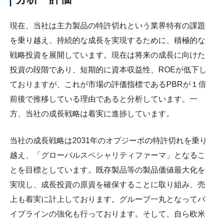
現在、当社は主力製品の特許切れという業界特有の課題
を乗り越え、持続的な成長を実現するために、積極的な
戦略投資を展開しています。現在は将来の成長に向けた
投資の段階であり、短期的に資本収益性、ROEが低下し
ておりますが、これが市場の評価指標であるPBRが１倍
前後で推移している理由であると分析しています。一
方、当社の成長戦略は着実に進捗しています。
当社の成長戦略は2031年のオプジーボの特許切れを乗り
越え、「グローバルスペシャリティファーマ」となるこ
とを目標としています。既存製品等の製品価値最大化を
実現し、成長投資の原資を確保することに取り組み、売
上も着実に計上しております。グループ一丸となってパ
イプラインの強化も行っております。そして、自ら欧米