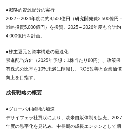
●戦略的資源配分の実行
2022～2024年度に約8,500億円（研究開発費3,500億円＋
戦略投資5,000億円）を投資。2025～2026年度も合計約
4,000億円を計画。
●株主還元と資本構造の最適化
累進配当方針（2025年予想：1株当たり80円）、政策保
有株式の比率を10%未満に削減し、ROE改善と企業価値
向上を目指す。
成長戦略の概要
●グローバル展開の加速
デサイフェラ社買収により、欧米自販体制を拡充。2027
年度の黒字化を見込み、中長期の成長エンジンとして期