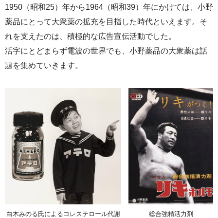
1950（昭和25）年から1964（昭和39）年にかけては、小野
薬品にとって大衆薬の拡充を目指した時代といえます。そ
れを支えたのは、積極的な広告宣伝活動でした。
活字にとどまらず電波の世界でも、小野薬品の大衆薬は話
題を集めていきます。
総合強精活力剤
白木みのる氏によるコレステロール代謝