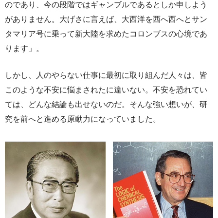
のであり、今の段階ではギャンブルであるとしか申しよう
がありません。大げさに言えば、大西洋を西へ西へとサン
タマリア号に乗って新大陸を求めたコロンブスの心境であ
ります」。
しかし、人のやらない仕事に最初に取り組んだ人々は、皆
このような不安に悩まされたに違いない。不安を恐れてい
ては、どんな結論も出せないのだ。そんな強い想いが、研
究を前へと進める原動力になっていました。