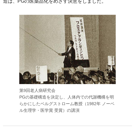
造は、PGの医薬品化をめざす決意をしました。
第9回老人病研究会
PGの基礎構造を決定し、人体内での代謝機構を明
らかにしたベルグストローム教授（1982年 ノーベ
ル生理学・医学賞 受賞）の講演