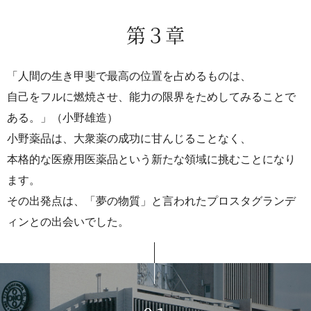
第３章
「人間の生き甲斐で最高の位置を占めるものは、
自己をフルに燃焼させ、能力の限界をためしてみることで
ある。」（小野雄造）
小野薬品は、大衆薬の成功に甘んじることなく、
本格的な医療用医薬品という新たな領域に挑むことになり
ます。
その出発点は、「夢の物質」と言われたプロスタグランデ
ィンとの出会いでした。