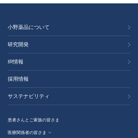
小野薬品について
研究開発
IR情報
採用情報
サステナビリティ
患者さんとご家族の皆さま
医療関係者の皆さま