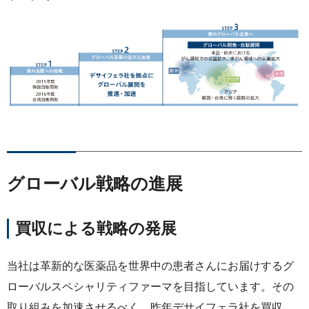
グローバル戦略の進展
買収による戦略の発展
当社は革新的な医薬品を世界中の患者さんにお届けするグ
ローバルスペシャリティファーマを目指しています。その
取り組みを加速させるべく、昨年デサイフェラ社を買収