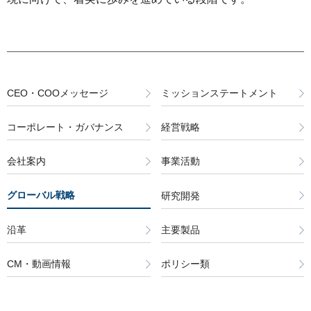
CEO・COOメッセージ
ミッションステートメント
コーポレート・ガバナンス
経営戦略
会社案内
事業活動
グローバル戦略
研究開発
沿革
主要製品
CM・動画情報
ポリシー類