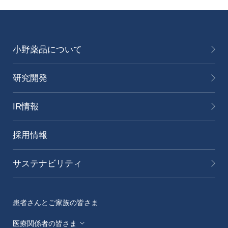
小野薬品について
研究開発
IR情報
採用情報
サステナビリティ
患者さんとご家族の皆さま
医療関係者の皆さま