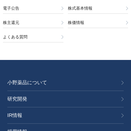
電子公告
株式基本情報
株主還元
株価情報
よくある質問
小野薬品について
研究開発
IR情報