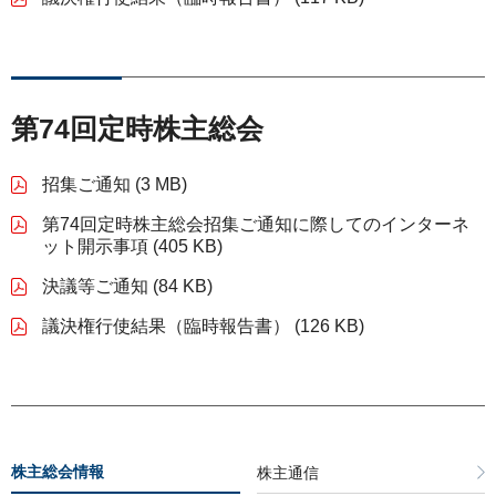
第74回定時株主総会
招集ご通知 (3 MB)
第74回定時株主総会招集ご通知に際してのインターネ
ット開示事項 (405 KB)
決議等ご通知 (84 KB)
議決権行使結果（臨時報告書） (126 KB)
株主総会情報
株主通信