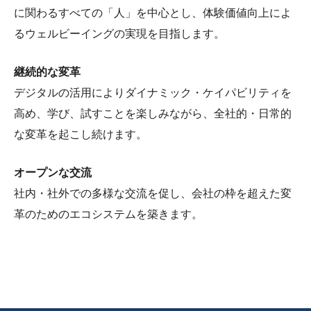
に関わるすべての「人」を中心とし、体験価値向上によ
るウェルビーイングの実現を目指します。
継続的な変革
デジタルの活用によりダイナミック・ケイパビリティを
高め、学び、試すことを楽しみながら、全社的・日常的
な変革を起こし続けます。
オープンな交流
社内・社外での多様な交流を促し、会社の枠を超えた変
革のためのエコシステムを築きます。