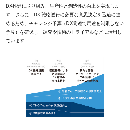
DX推進に取り組み、生産性と創造性の向上を実現しま
す。さらに、DX 戦略遂行に必要な意思決定を迅速に進
めるため、チャレンジ予算（DX関連で用途を制限しない
予算）を確保し、調査や技術のトライアルなどに活用し
ています。