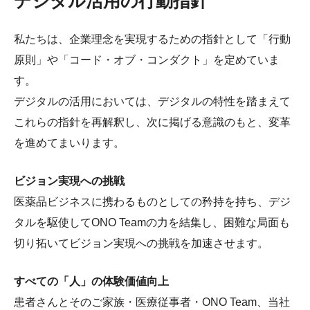
デジタル活用の行動指針
私たちは、企業理念を実現するための指針として「行動
原則」や「コード・オブ・コンダクト」を定めていま
す。
デジタルの活用においては、デジタルの特性を踏まえて
これらの指針を再解釈し、次に掲げる意識のもと、変革
を進めてまいります。
ビジョン実現への挑戦
医薬品ビジネスに携わるものとしての矜持を持ち、デジ
タルを駆使してONO Teamの力を結集し、困難な局面も
切り拓いてビジョン実現への挑戦を加速させます。
すべての「人」の体験価値向上
患者さんとそのご家族・医療従事者・ONO Team、当社