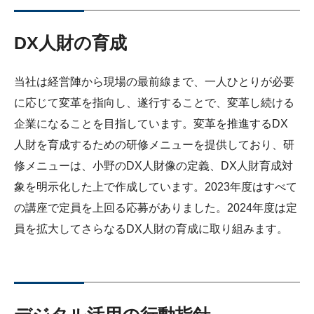
DX人財の育成
当社は経営陣から現場の最前線まで、一人ひとりが必要
に応じて変革を指向し、遂行することで、変革し続ける
企業になることを目指しています。変革を推進するDX
人財を育成するための研修メニューを提供しており、研
修メニューは、小野のDX人財像の定義、DX人財育成対
象を明示化した上で作成しています。2023年度はすべて
の講座で定員を上回る応募がありました。2024年度は定
員を拡大してさらなるDX人財の育成に取り組みます。